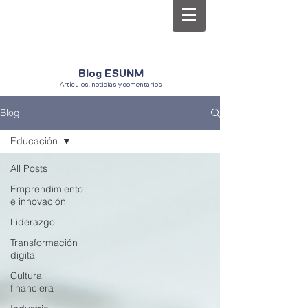
Blog ESUNM
Artículos, noticias y comentarios
Blog
Educación
All Posts
Emprendimiento
e innovación
Liderazgo
Transformación
digital
Cultura
financiera