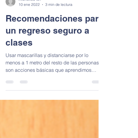
michelle6427
10 ene 2022
3 min de lectura
Recomendaciones para
un regreso seguro a
clases
Usar mascarillas y distanciarse por lo
menos a 1 metro del resto de las personas
son acciones básicas que aprendimos
estos meses de...