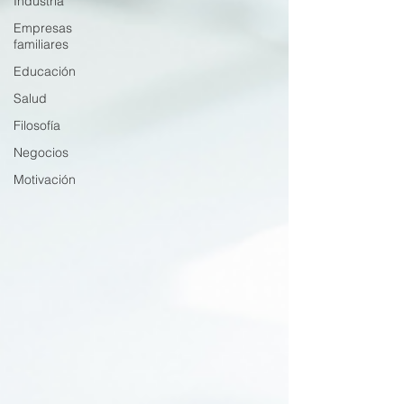
Industria
Empresas
familiares
Educación
Salud
Filosofía
Negocios
Motivación