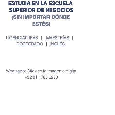
ESTUDIA EN LA ESCUELA 
SUPERIOR DE NEGOCIOS
¡SIN IMPORTAR DÓNDE 
ESTÉS!
LICENCIATURAS
   |    
MAESTRÍAS
   |   
DOCTORADO
   |   
INGLÉS
 Whatsapp: Click en la imagen o digita 
+52 81 1783 2250
Educación