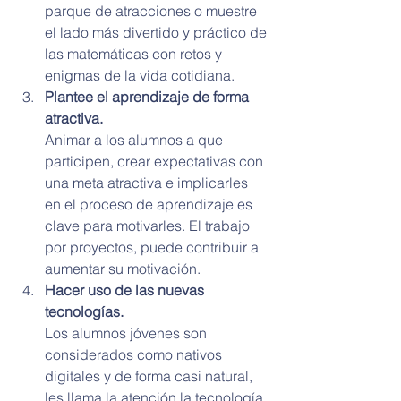
parque de atracciones o muestre 
el lado más divertido y práctico de 
las matemáticas con retos y 
enigmas de la vida cotidiana.
Plantee el aprendizaje de forma 
atractiva.
Animar a los alumnos a que 
participen, crear expectativas con 
una meta atractiva e implicarles 
en el proceso de aprendizaje es 
clave para motivarles. El trabajo 
por proyectos, puede contribuir a 
aumentar su motivación.
Hacer uso de las nuevas 
tecnologías.
Los alumnos jóvenes son 
considerados como nativos 
digitales y de forma casi natural, 
les llama la atención la tecnología. 