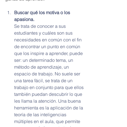
Buscar qué los motiva o los 
apasiona.
Se trata de conocer a sus 
estudiantes y cuáles son sus 
necesidades en común con el fin 
de encontrar un punto en común 
que los inspire a aprender, puede 
ser: un determinado tema, un 
método de aprendizaje, un 
espacio de trabajo. No suele ser 
una tarea fácil, se trata de un 
trabajo en conjunto para que ellos 
también puedan descubrir lo que 
les llama la atención. Una buena 
herramienta es la aplicación de la 
teoría de las inteligencias 
múltiples en el aula, que permite 