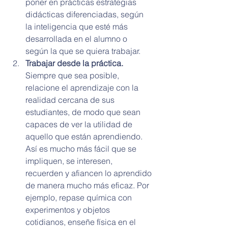
poner en prácticas estrategias 
didácticas diferenciadas, según 
la inteligencia que esté más 
desarrollada en el alumno o 
según la que se quiera trabajar.
Trabajar desde la práctica.
Siempre que sea posible, 
relacione el aprendizaje con la 
realidad cercana de sus 
estudiantes, de modo que sean 
capaces de ver la utilidad de 
aquello que están aprendiendo. 
Así es mucho más fácil que se 
impliquen, se interesen, 
recuerden y afiancen lo aprendido 
de manera mucho más eficaz. Por 
ejemplo, repase química con 
experimentos y objetos 
cotidianos, enseñe física en el 