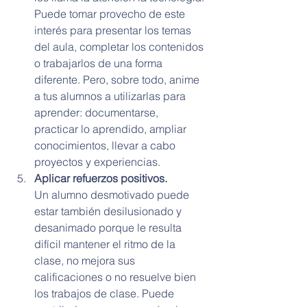
Puede tomar provecho de este 
interés para presentar los temas 
del aula, completar los contenidos 
o trabajarlos de una forma 
diferente. Pero, sobre todo, anime 
a tus alumnos a utilizarlas para 
aprender: documentarse, 
practicar lo aprendido, ampliar 
conocimientos, llevar a cabo 
proyectos y experiencias.
Aplicar refuerzos positivos.
Un alumno desmotivado puede 
estar también desilusionado y 
desanimado porque le resulta 
difícil mantener el ritmo de la 
clase, no mejora sus 
calificaciones o no resuelve bien 
los trabajos de clase. Puede 