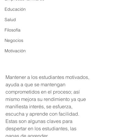
Educación
Salud
Filosofía
Negocios
Motivación
Mantener a los estudiantes motivados, 
ayuda a que se mantengan 
comprometidos en el proceso; así 
mismo mejora su rendimiento ya que 
manifiesta interés, se esfuerza, 
escucha y aprende con facilidad. 
Estas son algunas claves para 
despertar en los estudiantes, las 
ganas de aprender.