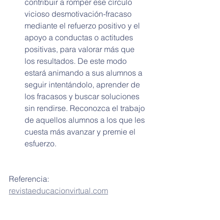
contribuir a romper ese círculo 
vicioso desmotivación-fracaso 
mediante el refuerzo positivo y el 
apoyo a conductas o actitudes 
positivas, para valorar más que 
los resultados. De este modo 
estará animando a sus alumnos a 
seguir intentándolo, aprender de 
los fracasos y buscar soluciones 
sin rendirse. Reconozca el trabajo 
de aquellos alumnos a los que les 
cuesta más avanzar y premie el 
esfuerzo.
Referencia: 
revistaeducacionvirtual.com