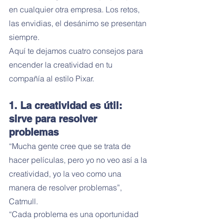
en cualquier otra empresa. Los retos, 
las envidias, el desánimo se presentan 
siempre. 
Aquí te dejamos cuatro consejos para 
encender la creatividad en tu 
compañía al estilo Pixar.
1. La creatividad es útil: 
sirve para resolver 
problemas
“Mucha gente cree que se trata de 
hacer películas, pero yo no veo así a la 
creatividad, yo la veo como una 
manera de resolver problemas”, 
Catmull.
“Cada problema es una oportunidad 