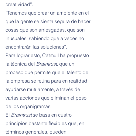
creatividad”.
“Tenemos que crear un ambiente en el 
que la gente se sienta segura de hacer 
cosas que son arriesgadas, que son 
inusuales, sabiendo que a veces no 
encontrarán las soluciones”.
Para lograr esto, Catmull ha propuesto 
la técnica del 
Braintrust
, que un 
proceso que permite que el talento de 
la empresa se reúna para en realidad 
ayudarse mutuamente, a través de 
varias acciones que eliminan el peso 
de los organigramas.
El 
Braintrust
 se basa en cuatro 
principios bastante flexibles que, en 
términos generales, pueden 