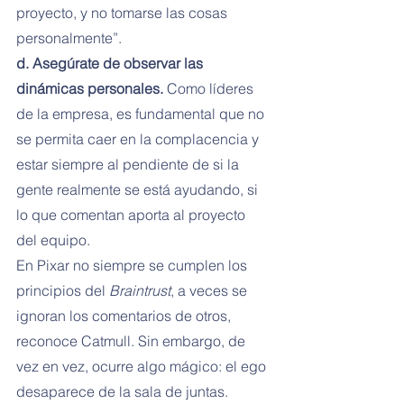
proyecto, y no tomarse las cosas 
personalmente”.
d. Asegúrate de observar las 
dinámicas personales.
 Como líderes 
de la empresa, es fundamental que no 
se permita caer en la complacencia y 
estar siempre al pendiente de si la 
gente realmente se está ayudando, si 
lo que comentan aporta al proyecto 
del equipo.
En Pixar no siempre se cumplen los 
principios del 
Braintrust
, a veces se 
ignoran los comentarios de otros, 
reconoce Catmull. Sin embargo, de 
vez en vez, ocurre algo mágico: el ego 
desaparece de la sala de juntas.