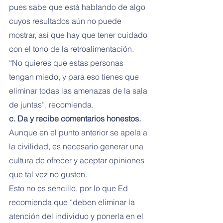
pues sabe que está hablando de algo 
cuyos resultados aún no puede 
mostrar, así que hay que tener cuidado 
con el tono de la retroalimentación.
“No quieres que estas personas 
tengan miedo, y para eso tienes que 
eliminar todas las amenazas de la sala 
de juntas”, recomienda.
c. Da y recibe comentarios honestos. 
Aunque en el punto anterior se apela a 
la civilidad, es necesario generar una 
cultura de ofrecer y aceptar opiniones 
que tal vez no gusten.
Esto no es sencillo, por lo que Ed 
recomienda que “deben eliminar la 
atención del individuo y ponerla en el 