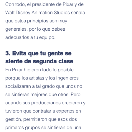
Con todo, el presidente de Pixar y de 
Walt Disney Animation Studios señala 
que estos principios son muy 
generales, por lo que debes 
adecuarlos a tu equipo. 
3. Evita que tu gente se 
siente de segunda clase
En Pixar hicieron todo lo posible 
porque los artistas y los ingenieros 
socializaran a tal grado que unos no 
se sintieran mejores que otros. Pero 
cuando sus producciones crecieron y 
tuvieron que contratar a expertos en 
gestión, permitieron que esos dos 
primeros grupos se sintieran de una 