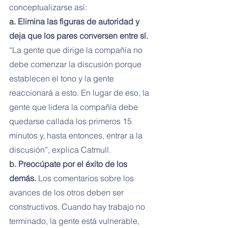
conceptualizarse así:
a. Elimina las figuras de autoridad y 
deja que los pares conversen entre sí. 
“La gente que dirige la compañía no 
debe comenzar la discusión porque 
establecen el tono y la gente 
reaccionará a esto. En lugar de eso, la 
gente que lidera la compañía debe 
quedarse callada los primeros 15 
minutos y, hasta entonces, entrar a la 
discusión”, explica Catmull.
b. Preocúpate por el éxito de los 
demás.
 Los comentarios sobre los 
avances de los otros deben ser 
constructivos. Cuando hay trabajo no 
terminado, la gente está vulnerable, 