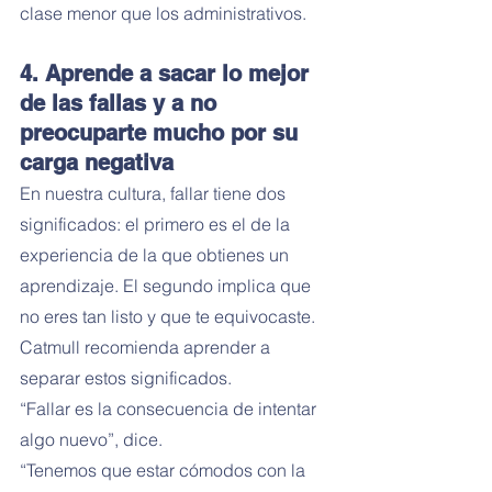
clase menor que los administrativos.
4. Aprende a sacar lo mejor 
de las fallas y a no 
preocuparte mucho por su 
carga negativa
En nuestra cultura, fallar tiene dos 
significados: el primero es el de la 
experiencia de la que obtienes un 
aprendizaje. El segundo implica que 
no eres tan listo y que te equivocaste.
Catmull recomienda aprender a 
separar estos significados.
“Fallar es la consecuencia de intentar 
algo nuevo”, dice.
“Tenemos que estar cómodos con la 