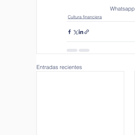
 Whatsapp:
Cultura financiera
Entradas recientes