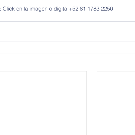
 Click en la imagen o digita +52 81 1783 2250