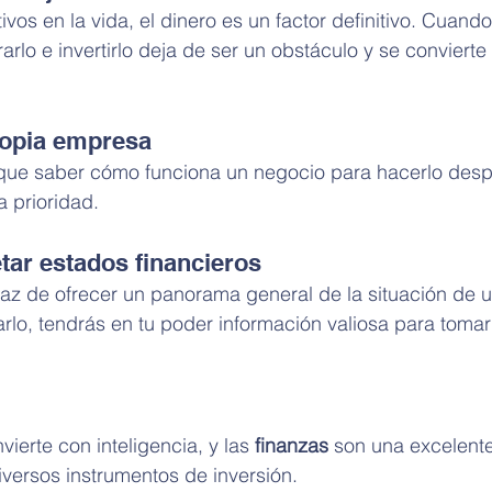
vos en la vida, el dinero es un factor definitivo. Cuando
arlo e invertirlo deja de ser un obstáculo y se convierte
propia empresa
ue saber cómo funciona un negocio para hacerlo despe
 prioridad.
etar estados financieros
az de ofrecer un panorama general de la situación de 
rlo, tendrás en tu poder información valiosa para tomar
ierte con inteligencia, y las 
finanzas
 son una excelente
versos instrumentos de inversión.