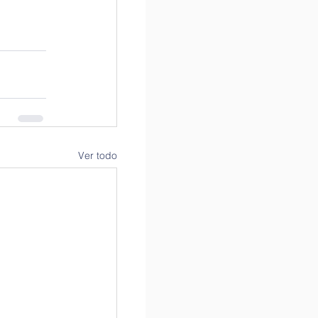
Ver todo