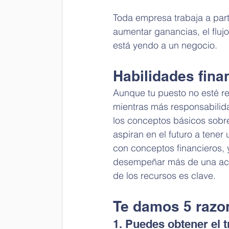
Toda empresa trabaja a parti
aumentar ganancias, el flujo
está yendo a un negocio.
Habilidades fina
Aunque tu puesto no esté re
mientras más responsabilid
los conceptos básicos sobre
aspiran en el futuro a tener
con conceptos financieros,
desempeñar más de una activ
de los recursos es clave.
Te damos 5 razo
1. Puedes obtener el 