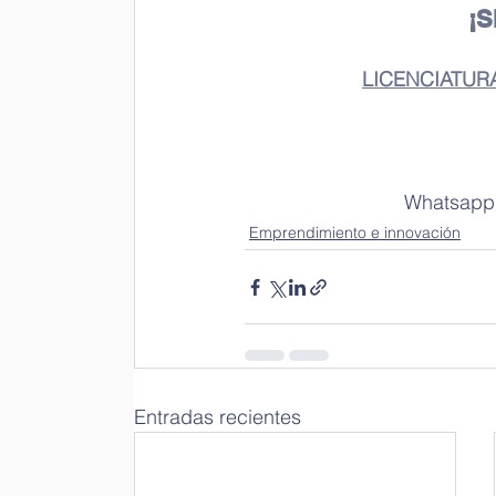
¡
LICENCIATUR
 Whatsapp:
Emprendimiento e innovación
Entradas recientes