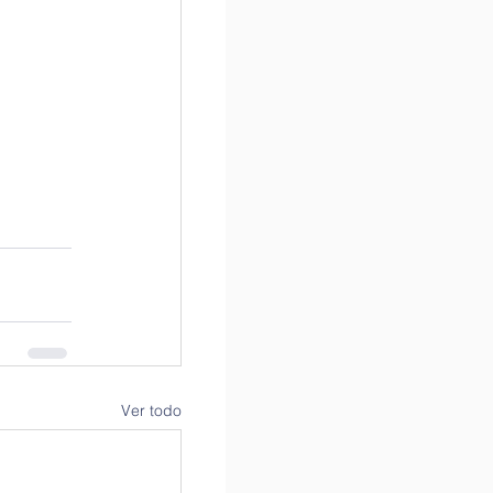
Ver todo