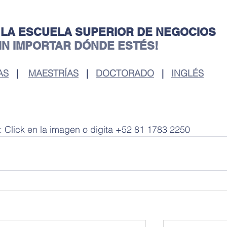
 LA ESCUELA SUPERIOR DE NEGOCIOS
SIN IMPORTAR DÓNDE ESTÉS!
AS
   |    
MAESTRÍAS
   |   
DOCTORADO
   |   
INGLÉS
 Click en la imagen o digita +52 81 1783 2250