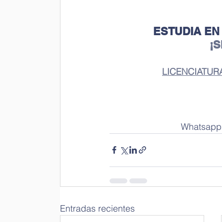
ESTUDIA EN
¡
LICENCIATUR
 Whatsapp:
Entradas recientes