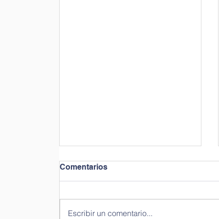
Comentarios
Escribir un comentario...