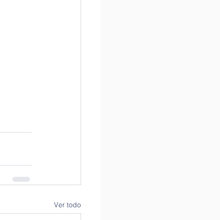
Ver todo