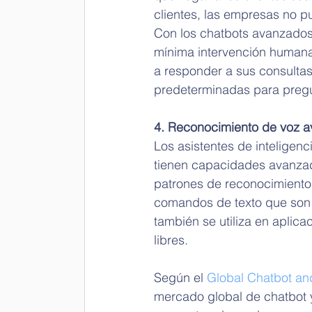
clientes, las empresas no 
Con los chatbots avanzados 
mínima intervención humana.
a responder a sus consulta
predeterminadas para pregu
4. Reconocimiento de voz 
Los asistentes de inteligenci
tienen capacidades avanzada
patrones de reconocimiento
comandos de texto que son 
también se utiliza en apli
libres.
Según el 
Global Chatbot an
mercado global de chatbot 