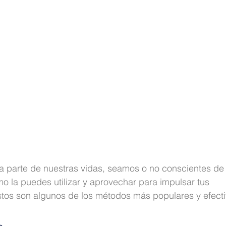
orma parte de nuestras vidas, seamos o no conscientes de e
 la puedes utilizar y aprovechar para impulsar tus 
stos son algunos de los métodos más populares y efecti