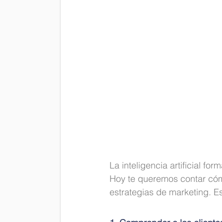
La inteligencia artificial f
Hoy te queremos contar cómo
estrategias de marketing. E