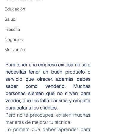
Educación
Salud
Filosofía
Negocios
Motivación
Para tener una empresa exitosa no sólo 
necesitas tener un buen producto o 
servicio que ofrecer, además debes 
saber cómo venderlo. Muchas 
personas sienten que no sirven para 
vender, que les falta carisma y empatía 
para tratar a los clientes.
Pero no te preocupes, existen muchas 
maneras de mejorar tu técnica.
Lo primero que debes aprender para 