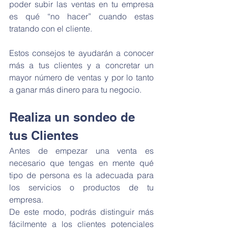
poder subir las ventas en tu empresa 
es qué “no hacer” cuando estas 
tratando con el cliente.
Estos consejos te ayudarán a conocer 
más a tus clientes y a concretar un 
mayor número de ventas y por lo tanto 
a ganar más dinero para tu negocio.
Realiza un sondeo de 
tus Clientes
Antes de empezar una venta es 
necesario que tengas en mente qué 
tipo de persona es la adecuada para 
los servicios o productos de tu 
empresa.
De este modo, podrás distinguir más 
fácilmente a los clientes potenciales 