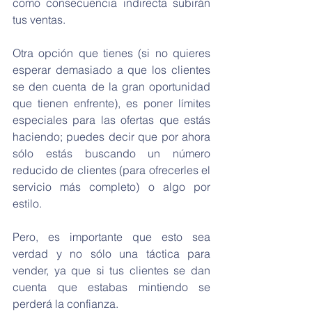
como consecuencia indirecta subirán 
tus ventas.
Otra opción que tienes (si no quieres 
esperar demasiado a que los clientes 
se den cuenta de la gran oportunidad 
que tienen enfrente), es poner límites 
especiales para las ofertas que estás 
haciendo; puedes decir que por ahora 
sólo estás buscando un número 
reducido de clientes (para ofrecerles el 
servicio más completo) o algo por 
estilo.
Pero, es importante que esto sea 
verdad y no sólo una táctica para 
vender, ya que si tus clientes se dan 
cuenta que estabas mintiendo se 
perderá la confianza.