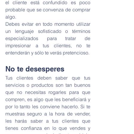
el cliente está confundido es poco 
probable que se convenza de comprar 
algo.
Debes evitar en todo momento utilizar 
un lenguaje sofisticado o términos 
especializados para tratar de 
impresionar a tus clientes, no te 
entenderán y sólo te verás pretencioso.
No te desesperes
Tus clientes deben saber que tus 
servicios o productos son tan buenos 
que no necesitas rogarles para que 
compren, es algo que les beneficiará y 
por lo tanto les conviene hacerlo. Si te 
muestras seguro a la hora de vender, 
les harás saber a tus clientes que 
tienes confianza en lo que vendes y 