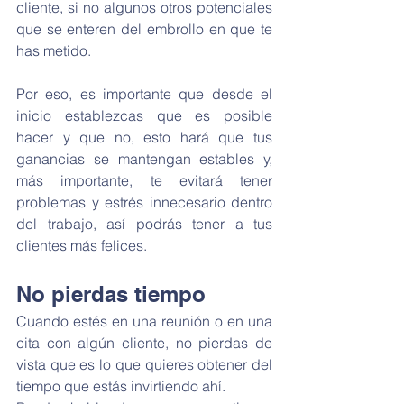
cliente, si no algunos otros potenciales 
que se enteren del embrollo en que te 
has metido.
Por eso, es importante que desde el 
inicio establezcas que es posible 
hacer y que no, esto hará que tus 
ganancias se mantengan estables y, 
más importante, te evitará tener 
problemas y estrés innecesario dentro 
del trabajo, así podrás tener a tus 
clientes más felices.
No pierdas tiempo
Cuando estés en una reunión o en una 
cita con algún cliente, no pierdas de 
vista que es lo que quieres obtener del 
tiempo que estás invirtiendo ahí.