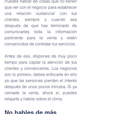
Puedes hablar de cosas que no tienen 
que ver con el negocio para establecer 
una relación sustancial con tus 
clientes, siempre y cuando sea 
después de que has terminado de 
comunicarles toda la información 
pertinente para la venta y estén 
convencidos de contratar tus servicios.
Antes de eso, dispones de muy poco 
tiempo para captar la atención de tus 
clientes y convencerlos. Los negocios 
son lo primero, debes enfocarte en ello 
ya que las personas pierden el interés 
después de unos pocos minutos. Si ya 
cerraste la venta, ahora sí, puedes 
relajarte y hablar sobre el clima.
No hables de más