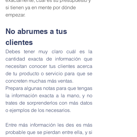
exactamente, cuál es su presupuesto y 
si tienen ya en mente por dónde 
empezar.
No abrumes a tus 
clientes
Debes tener muy claro cuál es la 
cantidad exacta de información que 
necesitan conocer tus clientes acerca 
de tu producto o servicio para que se 
concreten muchas más ventas.
Prepara algunas notas para que tengas 
la información exacta a la mano, y no 
trates de sorprenderlos con más datos 
o ejemplos de los necesarios.
Entre más información les des es más 
probable que se pierdan entre ella, y si 