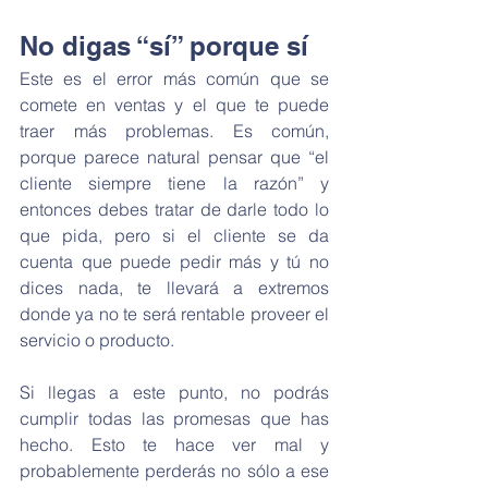
No digas “sí” porque sí
Este es el error más común que se 
comete en ventas y el que te puede 
traer más problemas. Es común, 
porque parece natural pensar que “el 
cliente siempre tiene la razón” y 
entonces debes tratar de darle todo lo 
que pida, pero si el cliente se da 
cuenta que puede pedir más y tú no 
dices nada, te llevará a extremos 
donde ya no te será rentable proveer el 
servicio o producto.
Si llegas a este punto, no podrás 
cumplir todas las promesas que has 
hecho. Esto te hace ver mal y 
probablemente perderás no sólo a ese 