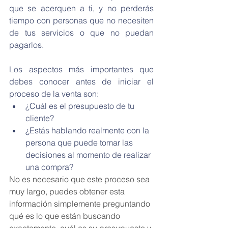
que se acerquen a ti, y no perderás 
tiempo con personas que no necesiten 
de tus servicios o que no puedan 
pagarlos.
Los aspectos más importantes que 
debes conocer antes de iniciar el 
proceso de la venta son:
¿Cuál es el presupuesto de tu 
cliente?
¿Estás hablando realmente con la 
persona que puede tomar las 
decisiones al momento de realizar 
una compra?
No es necesario que este proceso sea 
muy largo, puedes obtener esta 
información simplemente preguntando 
qué es lo que están buscando 