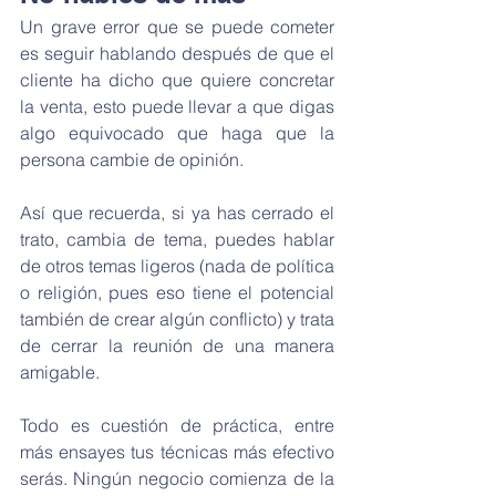
Un grave error que se puede cometer 
es seguir hablando después de que el 
cliente ha dicho que quiere concretar 
la venta, esto puede llevar a que digas 
algo equivocado que haga que la 
persona cambie de opinión.
Así que recuerda, si ya has cerrado el 
trato, cambia de tema, puedes hablar 
de otros temas ligeros (nada de política 
o religión, pues eso tiene el potencial 
también de crear algún conflicto) y trata 
de cerrar la reunión de una manera 
amigable.
Todo es cuestión de práctica, entre 
más ensayes tus técnicas más efectivo 
serás. Ningún negocio comienza de la 