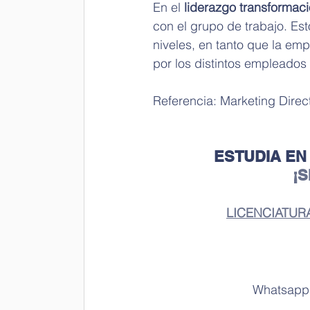
En el 
liderazgo transformaci
con el grupo de trabajo. Est
niveles, en tanto que la emp
por los distintos empleados
Referencia: Marketing Direct
ESTUDIA EN
¡
LICENCIATUR
 Whatsapp: