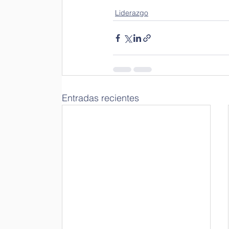
Liderazgo
Entradas recientes