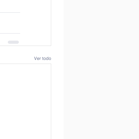
Ver todo