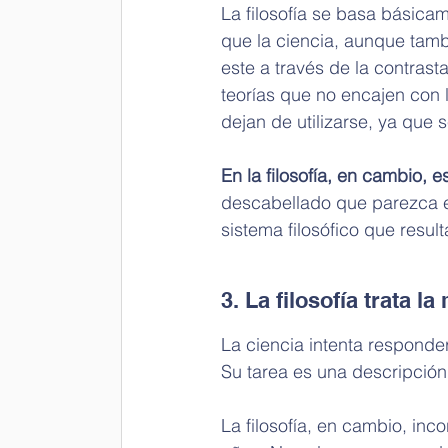
La filosofía se basa básica
que la ciencia, aunque tamb
este a través de la contrast
teorías que no encajen con 
dejan de utilizarse, ya que 
En la filosofía, en cambio, 
descabellado que parezca en
sistema filosófico que resul
3. La filosofía trata la
La ciencia intenta responde
Su tarea es una descripción
La filosofía, en cambio, inc