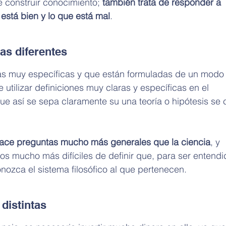
 construir conocimiento;
 también trata de responder a 
está bien y lo que está mal
.
as diferentes
as muy específicas y que están formuladas de un modo
utilizar definiciones muy claras y específicas en el 
ue así se sepa claramente su una teoría o hipótesis se
ace preguntas mucho más generales que la ciencia
, y 
os mucho más difíciles de definir que, para ser entendi
nozca el sistema filosófico al que pertenecen.
distintas