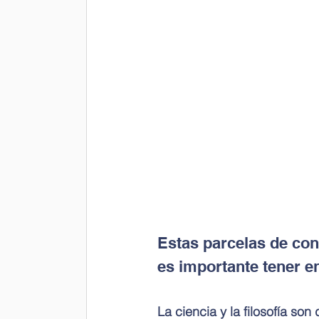
Estas parcelas de con
es importante tener e
La ciencia y la filosofía s