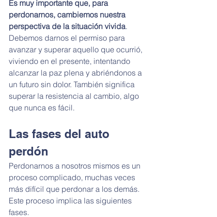
Es muy importante que, para 
perdonarnos, cambiemos nuestra 
perspectiva de la situación vivida
. 
Debemos darnos el permiso para 
avanzar y superar aquello que ocurrió, 
viviendo en el presente, intentando 
alcanzar la paz plena y abriéndonos a 
un futuro sin dolor. También significa 
superar la resistencia al cambio, algo 
que nunca es fácil.
Las fases del auto 
perdón
Perdonarnos a nosotros mismos es un 
proceso complicado, muchas veces 
más difícil que perdonar a los demás. 
Este proceso implica las siguientes 
fases.