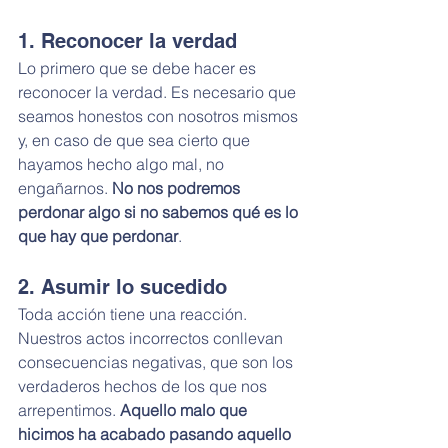
1. Reconocer la verdad
Lo primero que se debe hacer es 
reconocer la verdad. Es necesario que 
seamos honestos con nosotros mismos 
y, en caso de que sea cierto que 
hayamos hecho algo mal, no 
engañarnos. 
No nos podremos 
perdonar algo si no sabemos qué es lo 
que hay que perdonar
.
2. Asumir lo sucedido
Toda acción tiene una reacción. 
Nuestros actos incorrectos conllevan 
consecuencias negativas, que son los 
verdaderos hechos de los que nos 
arrepentimos. 
Aquello malo que 
hicimos ha acabado pasando aquello 