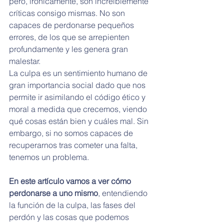
pero, irónicamente, son increíblemente 
críticas consigo mismas. No son 
capaces de perdonarse pequeños 
errores, de los que se arrepienten 
profundamente y les genera gran 
malestar.
La culpa es un sentimiento humano de 
gran importancia social dado que nos 
permite ir asimilando el código ético y 
moral a medida que crecemos, viendo 
qué cosas están bien y cuáles mal. Sin 
embargo, si no somos capaces de 
recuperarnos tras cometer una falta, 
tenemos un problema.
En este artículo vamos a ver cómo 
perdonarse a uno mismo
, entendiendo 
la función de la culpa, las fases del 
perdón y las cosas que podemos 