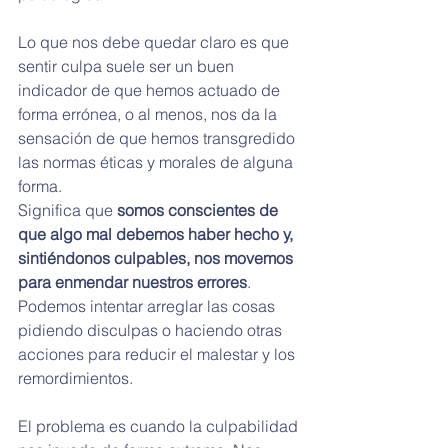
Lo que nos debe quedar claro es que 
sentir culpa suele ser un buen 
indicador de que hemos actuado de 
forma errónea, o al menos, nos da la 
sensación de que hemos transgredido 
las normas éticas y morales de alguna 
forma.
Significa que 
somos conscientes de 
que algo mal debemos haber hecho y, 
sintiéndonos culpables, nos movemos 
para enmendar nuestros errores
. 
Podemos intentar arreglar las cosas 
pidiendo disculpas o haciendo otras 
acciones para reducir el malestar y los 
remordimientos.
El problema es cuando la culpabilidad 