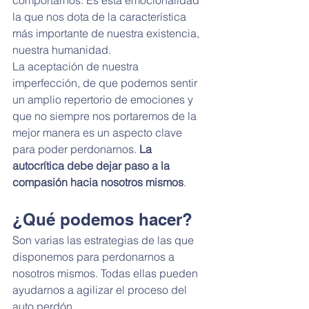
comportarnos. Es esta emocionalidad 
la que nos dota de la característica 
más importante de nuestra existencia, 
nuestra humanidad.
La aceptación de nuestra 
imperfección, de que podemos sentir 
un amplio repertorio de emociones y 
que no siempre nos portaremos de la 
mejor manera es un aspecto clave 
para poder perdonarnos. 
La 
autocrítica debe dejar paso a la 
compasión hacia nosotros mismos
.
¿Qué podemos hacer?
Son varias las estrategias de las que 
disponemos para perdonarnos a 
nosotros mismos. Todas ellas pueden 
ayudarnos a agilizar el proceso del 
auto perdón.