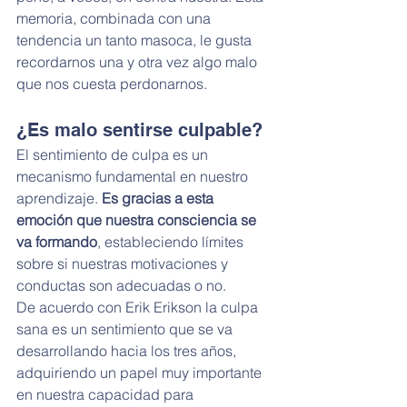
memoria, combinada con una 
tendencia un tanto masoca, le gusta 
recordarnos una y otra vez algo malo 
que nos cuesta perdonarnos.
¿Es malo sentirse culpable?
El sentimiento de culpa es un 
mecanismo fundamental en nuestro 
aprendizaje. 
Es gracias a esta 
emoción que nuestra consciencia se 
va formando
, estableciendo límites 
sobre si nuestras motivaciones y 
conductas son adecuadas o no.
De acuerdo con Erik Erikson la culpa 
sana es un sentimiento que se va 
desarrollando hacia los tres años, 
adquiriendo un papel muy importante 
en nuestra capacidad para 