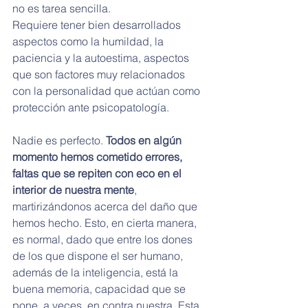
no es tarea sencilla.
Requiere tener bien desarrollados 
aspectos como la humildad, la 
paciencia y la autoestima, aspectos 
que son factores muy relacionados 
con la personalidad que actúan como 
protección ante psicopatología.
Nadie es perfecto. 
Todos en algún 
momento hemos cometido errores, 
faltas que se repiten con eco en el 
interior de nuestra mente
, 
martirizándonos acerca del daño que 
hemos hecho. Esto, en cierta manera, 
es normal, dado que entre los dones 
de los que dispone el ser humano, 
además de la inteligencia, está la 
buena memoria, capacidad que se 
pone, a veces, en contra nuestra. Esta 