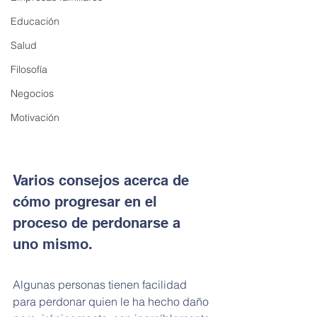
Educación
Salud
Filosofía
Negocios
Motivación
Varios consejos acerca de 
cómo progresar en el 
proceso de perdonarse a 
uno mismo.
Algunas personas tienen facilidad 
para perdonar quien le ha hecho daño 