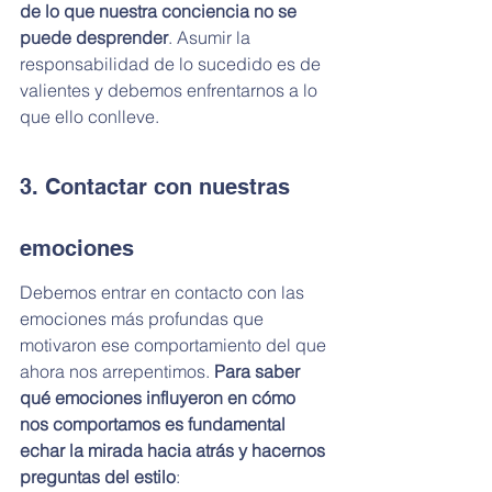
de lo que nuestra conciencia no se 
puede desprender
. Asumir la 
responsabilidad de lo sucedido es de 
valientes y debemos enfrentarnos a lo 
que ello conlleve.
3. Contactar con nuestras 
emociones
Debemos entrar en contacto con las 
emociones más profundas que 
motivaron ese comportamiento del que 
ahora nos arrepentimos. 
Para saber 
qué emociones influyeron en cómo 
nos comportamos es fundamental 
echar la mirada hacia atrás y hacernos 
preguntas del estilo
: