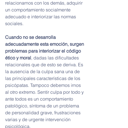
relacionarnos con los demás, adquirir 
un comportamiento socialmente 
adecuado e interiorizar las normas 
sociales.
Cuando no se desarrolla 
adecuadamente esta emoción, surgen 
problemas para interiorizar el código 
ético y moral
, dadas las dificultades 
relacionales que de esto se deriva. Es 
la ausencia de la culpa sana una de 
las principales características de los 
psicópatas. Tampoco debemos irnos 
al otro extremo. Sentir culpa por todo y 
ante todos es un comportamiento 
patológico, síntoma de un problema 
de personalidad grave, frustraciones 
varias y de urgente intervención 
psicológica.