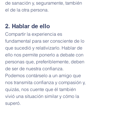
de sanación y, seguramente, también 
el de la otra persona.
2. Hablar de ello
Compartir la experiencia es 
fundamental para ser consciente de lo 
que sucedió y relativizarlo. Hablar de 
ello nos permite ponerlo a debate con 
personas que, preferiblemente, deben 
de ser de nuestra confianza.
Podemos contárselo a un amigo que 
nos transmita confianza y compasión y, 
quizás, nos cuente que él también 
vivió una situación similar y cómo la 
superó.
3. Acudir a terapia
Otra opción, muy recomendable, es 