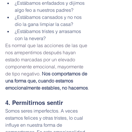
¿Estábamos enfadados y dijimos 
algo feo a nuestros padres?
¿Estábamos cansados y no nos 
dio la gana limpiar la casa?
¿Estábamos tristes y arrasamos 
con la nevera?
Es normal que las acciones de las que 
nos arrepentimos después hayan 
estado marcadas por un elevado 
componente emocional, mayormente 
de tipo negativo. 
Nos comportamos de 
una forma que, cuando estamos 
emocionalmente estables, no hacemos
.
4. Permitirnos sentir
Somos seres imperfectos. A veces 
estamos felices y otras tristes, lo cual 
influye en nuestra forma de 