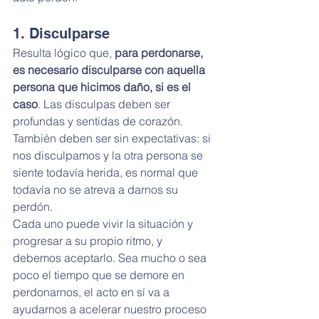
1. Disculparse
Resulta lógico que, 
para perdonarse, 
es necesario disculparse con aquella 
persona que hicimos daño, si es el 
caso
. Las disculpas deben ser 
profundas y sentidas de corazón. 
También deben ser sin expectativas: si 
nos disculpamos y la otra persona se 
siente todavía herida, es normal que 
todavía no se atreva a darnos su 
perdón.
Cada uno puede vivir la situación y 
progresar a su propio ritmo, y 
debemos aceptarlo. Sea mucho o sea 
poco el tiempo que se demore en 
perdonarnos, el acto en sí va a 
ayudarnos a acelerar nuestro proceso 