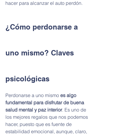
hacer para alcanzar el auto perdón.
¿Cómo perdonarse a 
uno mismo? Claves 
psicológicas
Perdonarse a uno mismo 
es algo 
fundamental para disfrutar de buena 
salud mental y paz interior
. Es uno de 
los mejores regalos que nos podemos 
hacer, puesto que es fuente de 
estabilidad emocional, aunque, claro, 