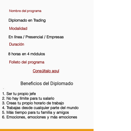
Nombre del programa
Diplomado en Trading
Modalidad
En línea / Presencial / Empresas
Duración
8 horas en 4 módulos
Folleto del programa
Consúltalo aquí
Beneficios del Diplomado
Ser tu propio jefe
No hay límite para tu salario
Creas tu propio horario de trabajo
Trabajas desde cualquier parte del mundo
Más tiempo para tu familia y amigos
Emociones, emociones y más emociones