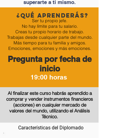
superarte a ti mismo.
¿QUÉ APRENDERÁS?
Ser tu propio jefe.
No hay límite para tu salario.
Creas tu propio horario de trabajo.
Trabajas desde cualquier parte del mundo.
Más tiempo para tu familia y amigos.
Emociones, emociones y más emociones.
Pregunta por fecha de
inicio
19:00 horas
Al finalizar este curso habrás aprendido a
comprar y vender instrumentos financieros
(acciones) en cualquier mercado de
valores del mundo, utilizando el Análisis
Técnico.
Características del Diplomado