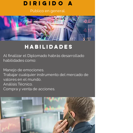
dirigido a
Público en general.
habilidades
Al finalizar el Diplomado habrás desarrollado
habilidades como:
Manejo de emociones.
Trabajar cualquier instrumento del mercado de
valores en el mundo.
Análisis Técnico.
Compra y venta de acciones.