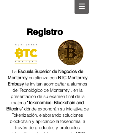
Registro
La
Escuela Superior de Negocios de
Monterrey
en alianza con
BTC Monterrey
Embasy
te invitan acompañar a alumnos
del Tecnológico de Monterrey , en la
presentación de su examen final de la
materia
"Tokenomics: Blockchain and
Bitcoins"
dónde expondrán su iniciativa de
Tokenización, elaborando soluciones
blockchain y aplicando la tokenomía, a
través de productos y protocolos