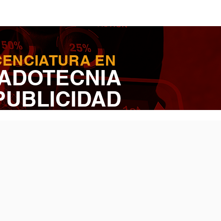
CENCIATURA EN
ADOTECNIA
PUBLICIDAD