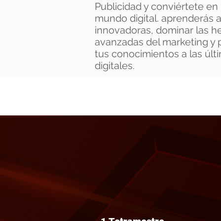
Publicidad y conviértete en 
mundo digital. aprenderás a
innovadoras, dominar las h
avanzadas del marketing y p
tus conocimientos a las últ
digitales.