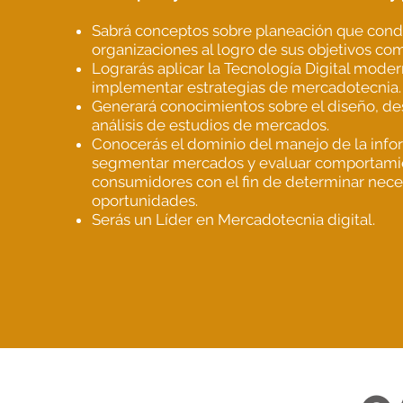
Sabrá conceptos sobre planeación que cond
organizaciones al logro de sus objetivos com
Lograrás aplicar la Tecnología Digital moder
implementar estrategias de mercadotecnia.
Generará conocimientos sobre el diseño, des
análisis de estudios de mercados.
Conocerás el dominio del manejo de la info
segmentar mercados y evaluar comportami
consumidores con el fin de determinar nece
oportunidades.
Serás un Líder en Mercadotecnia digital.