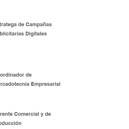
tratega de Campañas
blicitarias Digitales
ordinador de
rcadotecnia Empresarial
rente Comercial y de
oducción