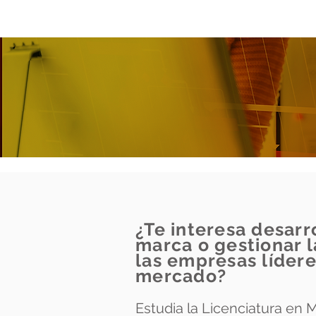
¿Te interesa desarr
marca o gestionar 
las empresas lídere
mercado?
Estudia la Licenciatura en 