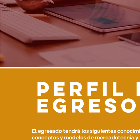
Perfil
egreso
El egresado tendrá los siguientes conocim
conceptos y modelos de mercadotecnia y 