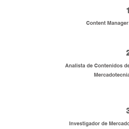
Content Manager
Analista de Contenidos d
Mercadotecni
Investigador de Mercad