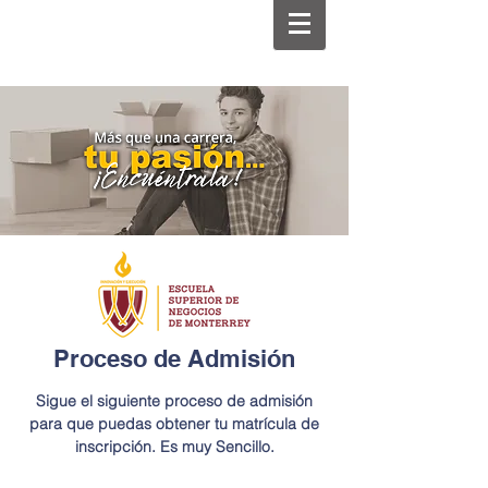
Proceso de Admisión
Sigue el siguiente proceso de admisión
para que puedas obtener tu matrícula de
inscripción. Es muy Sencillo.