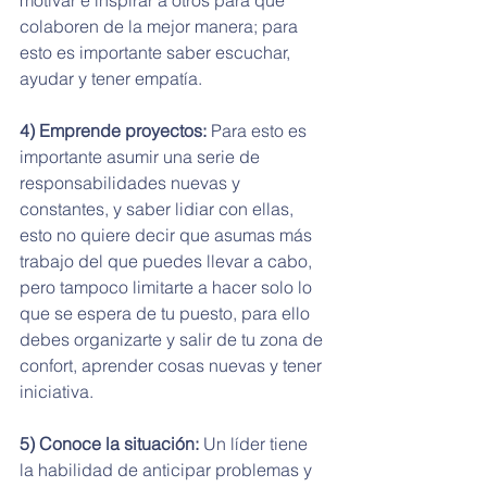
motivar e inspirar a otros para que 
colaboren de la mejor manera; para 
esto es importante saber escuchar, 
ayudar y tener empatía. 
4) Emprende proyectos:
 Para esto es 
importante asumir una serie de 
responsabilidades nuevas y 
constantes, y saber lidiar con ellas, 
esto no quiere decir que asumas más 
trabajo del que puedes llevar a cabo, 
pero tampoco limitarte a hacer solo lo 
que se espera de tu puesto, para ello 
debes organizarte y salir de tu zona de 
confort, aprender cosas nuevas y tener 
iniciativa. 
5) Conoce la situación:
 Un líder tiene 
la habilidad de anticipar problemas y 