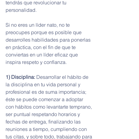
tendrás que revolucionar tu 
personalidad.
Si no eres un líder nato, no te 
preocupes porque es posible que 
desarrolles habilidades para ponerlas 
en práctica, con el fin de que te 
conviertas en un líder eficaz que 
inspira respeto y confianza.
1) Disciplina:
 Desarrollar el hábito de 
la disciplina en tu vida personal y 
profesional es de suma importancia; 
éste se puede comenzar a adoptar 
con hábitos como levantarte temprano, 
ser puntual respetando horarios y 
fechas de entrega, finalizando las 
reuniones a tiempo, cumpliendo con 
tus citas, y sobre todo, trabajando para 