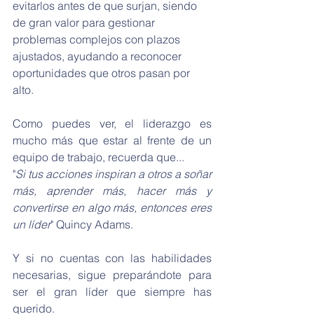
evitarlos antes de que surjan, siendo 
de gran valor para gestionar 
problemas complejos con plazos 
ajustados, ayudando a reconocer 
oportunidades que otros pasan por 
alto.
Como puedes ver, el liderazgo es 
mucho más que estar al frente de un 
equipo de trabajo, recuerda que...
"
Si tus acciones inspiran a otros a soñar 
más, aprender más, hacer más y 
convertirse en algo más, entonces eres 
un líder
" Quincy Adams. 
Y si no cuentas con las habilidades 
necesarias, sigue preparándote para 
ser el gran líder que siempre has 
querido.