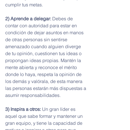
cumplir tus metas. 
2) Aprende a delegar:
 Debes de 
contar con autoridad para estar en 
condición de dejar asuntos en manos 
de otras personas sin sentirse 
amenazado cuando alguien diverge 
de tu opinión, cuestionen tus ideas o 
propongan ideas propias. Mantén la 
mente abierta y reconoce el mérito 
donde lo haya, respeta la opinión de 
los demás y valórala, de esta manera 
las personas estarán más dispuestas a 
asumir responsabilidades. 
3) Inspira a otros:
 Un gran líder es 
aquel que sabe formar y mantener un 
gran equipo, y tiene la capacidad de 