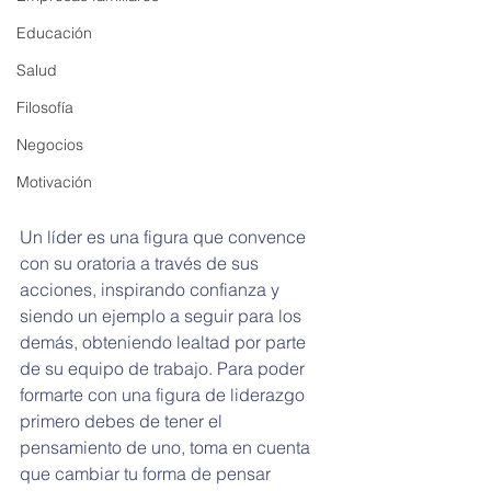
Educación
Salud
Filosofía
Negocios
Motivación
Un líder es una figura que convence 
con su oratoria a través de sus 
acciones, inspirando confianza y 
siendo un ejemplo a seguir para los 
demás, obteniendo lealtad por parte 
de su equipo de trabajo. Para poder 
formarte con una figura de liderazgo 
primero debes de tener el 
pensamiento de uno, toma en cuenta 
que cambiar tu forma de pensar 