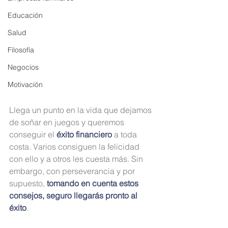
Educación
Salud
Filosofía
Negocios
Motivación
Llega un punto en la vida que dejamos 
de soñar en juegos y queremos 
conseguir el 
éxito financiero
 a toda 
costa. Varios consiguen la felicidad 
con ello y a otros les cuesta más. Sin 
embargo, con perseverancia y por 
supuesto,
 tomando en cuenta estos 
consejos, seguro llegarás pronto al 
éxito
. 