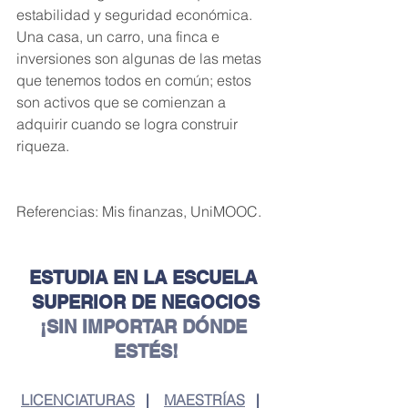
estabilidad y seguridad económica. 
Una casa, un carro, una finca e 
inversiones son algunas de las metas 
que tenemos todos en común; estos 
son activos que se comienzan a 
adquirir cuando se logra construir 
riqueza.
Referencias: Mis finanzas, UniMOOC. 
ESTUDIA EN LA ESCUELA 
SUPERIOR DE NEGOCIOS
¡SIN IMPORTAR DÓNDE 
ESTÉS!
LICENCIATURAS
   |    
MAESTRÍAS
   |   