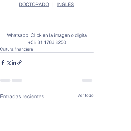
DOCTORADO
   |   
INGLÉS
 Whatsapp: Click en la imagen o digita 
+52 81 1783 2250
Cultura financiera
Ver todo
Entradas recientes