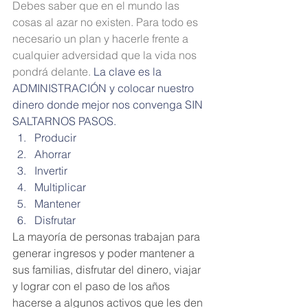
Debes saber que en el mundo las 
cosas al azar no existen. Para todo es 
necesario un plan y hacerle frente a 
cualquier adversidad que la vida nos 
pondrá delante. 
La clave es la 
ADMINISTRACIÓN y colocar nuestro 
dinero donde mejor nos convenga SIN 
SALTARNOS PASOS. 
Producir 
Ahorrar 
Invertir
Multiplicar 
Mantener
Disfrutar 
La mayoría de personas trabajan para 
generar ingresos y poder mantener a 
sus familias, disfrutar del dinero, viajar 
y lograr con el paso de los años 
hacerse a algunos activos que les den 