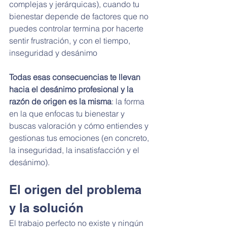
complejas y jerárquicas), cuando tu 
bienestar depende de factores que no 
puedes controlar termina por hacerte 
sentir frustración, y con el tiempo, 
inseguridad y desánimo
Todas esas consecuencias te llevan 
hacia el desánimo profesional y la 
razón de origen es la misma
: la forma 
en la que enfocas tu bienestar y 
buscas valoración y cómo entiendes y 
gestionas tus emociones (en concreto, 
la inseguridad, la insatisfacción y el 
desánimo).
El origen del problema 
y la solución
El trabajo perfecto no existe y ningún 