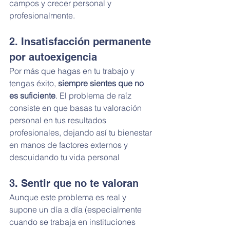
campos y crecer personal y 
profesionalmente.
2. Insatisfacción permanente 
por autoexigencia
Por más que hagas en tu trabajo y 
tengas éxito, 
siempre sientes que no 
es suficiente
. El problema de raíz 
consiste en que basas tu valoración 
personal en tus resultados 
profesionales, dejando así tu bienestar 
en manos de factores externos y 
descuidando tu vida personal
3. Sentir que no te valoran
Aunque este problema es real y 
supone un día a día (especialmente 
cuando se trabaja en instituciones 