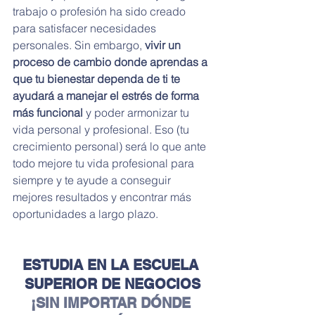
trabajo o profesión ha sido creado 
para satisfacer necesidades 
personales. Sin embargo, 
vivir un 
proceso de cambio donde aprendas a 
que tu bienestar dependa de ti te 
ayudará a manejar el estrés de forma 
más funcional
 y poder armonizar tu 
vida personal y profesional. Eso (tu 
crecimiento personal) será lo que ante 
todo mejore tu vida profesional para 
siempre y te ayude a conseguir 
mejores resultados y encontrar más 
oportunidades a largo plazo.
ESTUDIA EN LA ESCUELA 
SUPERIOR DE NEGOCIOS
¡SIN IMPORTAR DÓNDE 