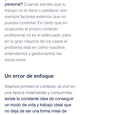
personal?
 Cuando sientes que tu 
trabajo no te llena o satisface, son 
siempre factores externos que no 
puedes controlar. Es cierto que en 
ocasiones el propio contexto 
profesional no es el adecuado, pero 
en la gran mayoría de los casos el 
problema está en cómo nosotros 
entendemos y gestionamos las 
situaciones.
Un error de enfoque
Veamos primero el contexto: al vivir en 
una época materialista y consumista, 
existe la constante idea de conseguir 
un modo de vida y trabajo ideal que 
no deja de ser una forma irreal de 