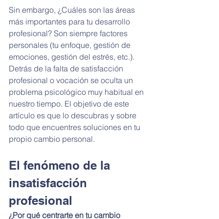
Sin embargo, ¿Cuáles son las áreas 
más importantes para tu desarrollo 
profesional? Son siempre factores 
personales (tu enfoque, gestión de 
emociones, gestión del estrés, etc.). 
Detrás de la falta de satisfacción 
profesional o vocación se oculta un 
problema psicológico muy habitual en 
nuestro tiempo. El objetivo de este 
artículo es que lo descubras y sobre 
todo que encuentres soluciones en tu 
propio cambio personal.
El fenómeno de la 
insatisfacción 
profesional
¿Por qué centrarte en tu cambio 