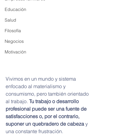
Educación
Salud
Filosofía
Negocios
Motivación
Vivimos en un mundo y sistema 
enfocado al materialismo y 
consumismo, pero también orientado 
al trabajo. 
Tu trabajo o desarrollo 
profesional puede ser una fuente de 
satisfacciones o, por el contrario, 
suponer un quebradero de cabeza
 y 
una constante frustración.