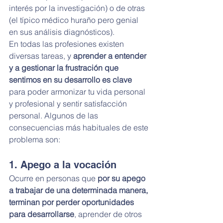
interés por la investigación) o de otras 
(el típico médico huraño pero genial 
en sus análisis diagnósticos).
En todas las profesiones existen 
diversas tareas, y 
aprender a entender 
y a gestionar la frustración que 
sentimos en su desarrollo es clave
para poder armonizar tu vida personal 
y profesional y sentir satisfacción 
personal. Algunos de las 
consecuencias más habituales de este 
problema son:
1. Apego a la vocación
Ocurre en personas que 
por su apego 
a trabajar de una determinada manera, 
terminan por perder oportunidades 
para desarrollarse
, aprender de otros 