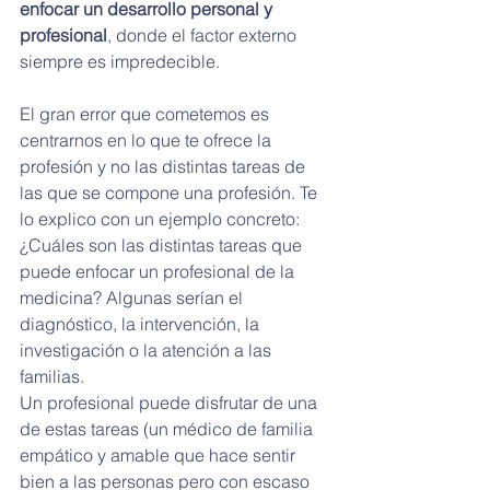
enfocar un desarrollo personal y 
profesional
, donde el factor externo 
siempre es impredecible.
El gran error que cometemos es 
centrarnos en lo que te ofrece la 
profesión y no las distintas tareas de 
las que se compone una profesión. Te 
lo explico con un ejemplo concreto: 
¿Cuáles son las distintas tareas que 
puede enfocar un profesional de la 
medicina? Algunas serían el 
diagnóstico, la intervención, la 
investigación o la atención a las 
familias.
Un profesional puede disfrutar de una 
de estas tareas (un médico de familia 
empático y amable que hace sentir 
bien a las personas pero con escaso 