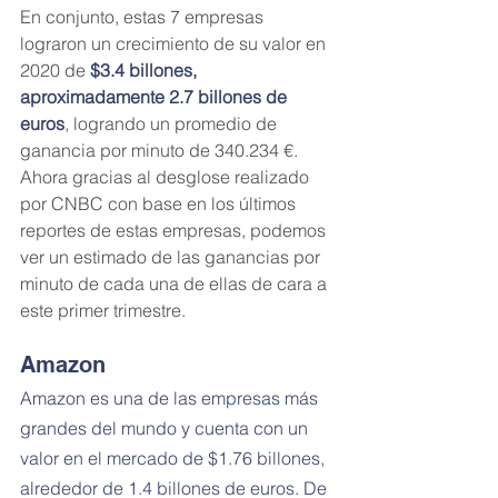
En conjunto, estas 7 empresas 
lograron un crecimiento de su valor en 
2020 de 
$3.4 billones, 
aproximadamente 2.7 billones de 
euros
, logrando un promedio de 
ganancia por minuto de 340.234 €.  
Ahora gracias al desglose realizado 
por CNBC con base en los últimos 
reportes de estas empresas, podemos 
ver un estimado de las ganancias por 
minuto de cada una de ellas de cara a 
este primer trimestre.
Amazon
Amazon es una de las empresas más 
grandes del mundo y cuenta con un 
valor en el mercado de $1.76 billones, 
alrededor de 1.4 billones de euros. De 