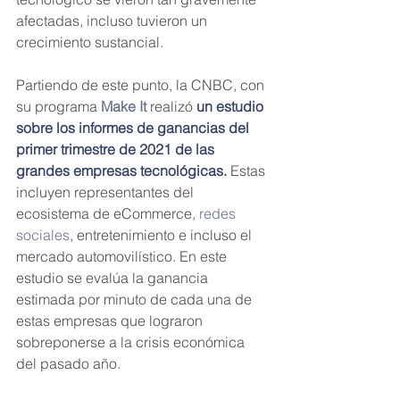
afectadas, incluso tuvieron un 
crecimiento sustancial.
Partiendo de este punto, la CNBC, con 
su programa 
Make It
 realizó 
un estudio 
sobre los informes de ganancias del 
primer trimestre de 2021 de las 
grandes empresas tecnológicas.
 Estas 
incluyen representantes del 
ecosistema de eCommerce, 
redes 
sociales
, entretenimiento e incluso el 
mercado automovilístico. En este 
estudio se evalúa la ganancia 
estimada por minuto de cada una de 
estas empresas que lograron 
sobreponerse a la crisis económica 
del pasado año.