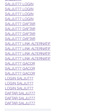
SALJU777 LOGIN
SALJU777 LOGIN
SALJU777 LOGIN
SALJU777 LOGIN
SALJU777 DAFTAR
SALJU777 DAFTAR
SALJU777 DAFTAR
SALJU777 DAFTAR
SALJU777 LINK ALTERNATIF
SALJU777 LINK ALTERNATIF
SALJU777 LINK ALTERNATIF
SALJU777 LINK ALTERNATIF
SALJU777 GACOR
SALJU777 GACOR
SALJU777 GACOR
LOGIN SALJU777
LOGIN SALJU777
LOGIN SALJU777
DAFTAR SALJU777
DAFTAR SALJU777
DAFTAR SALJU777