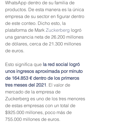
WhatsApp dentro de su familia de 
productos. De esta manera es la única 
empresa de su sector en figurar dentro 
de este conteo. Dicho esto, la 
plataforma de Mark 
Zuckerberg
 logró 
una ganancia neta de 26.200 millones 
de dólares, cerca de 21.300 millones 
de euros.
Esto significa que
 la red social logró 
unos ingresos aproximada por minuto 
de 164.853 € dentro de los primeros 
tres meses del 2021
. El valor de 
mercado de la empresa de 
Zuckerberg es uno de los tres menores 
de estas empresas con un total de 
$925.000 millones, poco más de 
755.000 millones de euros.