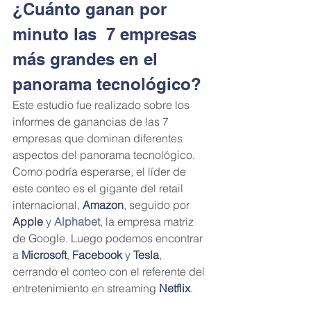
¿Cuánto ganan por 
minuto las  7 empresas 
más grandes en el 
panorama tecnológico?
Este estudio fue realizado sobre los 
informes de ganancias de las 7 
empresas que dominan diferentes 
aspectos del panorama tecnológico. 
Como podría esperarse, el líder de 
este conteo es el gigante del retail 
internacional, 
Amazon
, seguido por 
Apple
 y 
Alphabet
, la empresa matriz 
de Google. Luego podemos encontrar 
a 
Microsoft
, 
Facebook
 y 
Tesla
, 
cerrando el conteo con el referente del 
entretenimiento en streaming 
Netflix
.