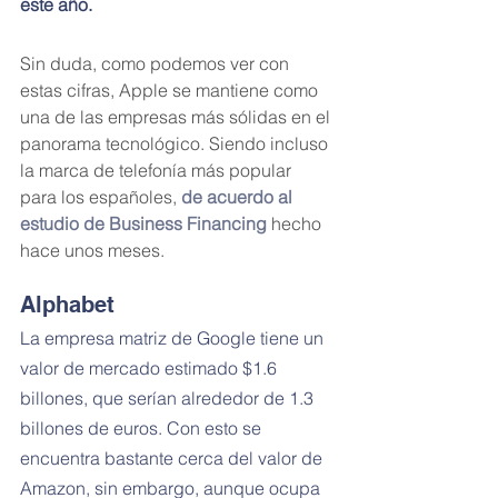
este año.
Sin duda, como podemos ver con 
estas cifras, Apple se mantiene como 
una de las empresas más sólidas en el 
panorama tecnológico. Siendo incluso 
la marca de telefonía más popular 
para los españoles, 
de acuerdo al 
estudio de Business Financing
 hecho 
hace unos meses.
Alphabet
La empresa matriz de Google tiene un 
valor de mercado estimado $1.6 
billones, que serían alrededor de 1.3 
billones de euros. Con esto se 
encuentra bastante cerca del valor de 
Amazon, sin embargo, aunque ocupa 