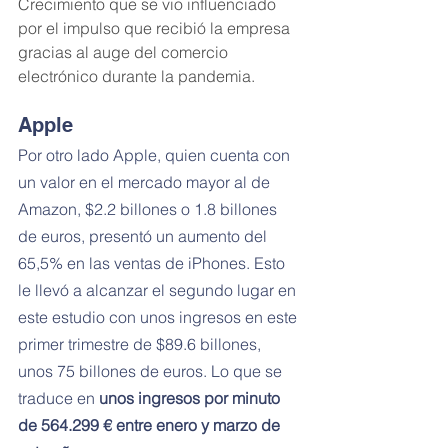
Crecimiento que se vio influenciado 
por el impulso que recibió la empresa 
gracias al auge del comercio 
electrónico durante la pandemia.
Apple
Por otro lado Apple, quien cuenta con 
un valor en el mercado mayor al de 
Amazon, $2.2 billones o 1.8 billones 
de euros, presentó un aumento del 
65,5% en las ventas de iPhones. Esto 
le llevó a alcanzar el segundo lugar en 
este estudio con unos ingresos en este 
primer trimestre de $89.6 billones, 
unos 75 billones de euros. Lo que se 
traduce en
 unos ingresos por minuto 
de 564.299 € entre enero y marzo de 