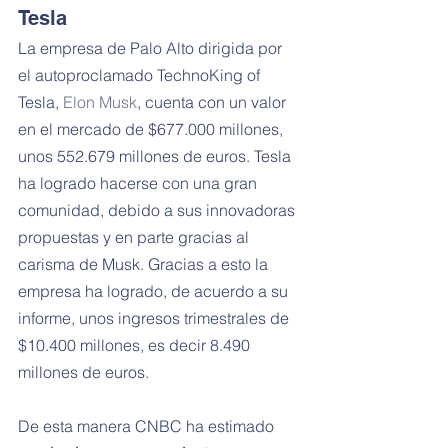
Tesla
La empresa de Palo Alto dirigida por 
el autoproclamado TechnoKing of 
Tesla, 
Elon Musk
, cuenta con un valor 
en el mercado de $677.000 millones, 
unos 552.679 millones de euros. Tesla 
ha logrado hacerse con una gran 
comunidad, debido a sus innovadoras 
propuestas y en parte gracias al 
carisma de Musk. Gracias a esto la 
empresa ha logrado, de acuerdo a su 
informe, unos ingresos trimestrales de 
$10.400 millones, es decir 8.490 
millones de euros.
De esta manera CNBC ha estimado 