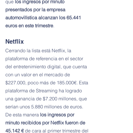
que 
los ingresos por minuto 
presentados por la empresa 
automovilística alcanzan los 65.441 
euros en este trimestre
.
Netflix
Cerrando la lista está Netflix, la 
plataforma de referencia en el sector 
del entretenimiento digital, que cuenta 
con un valor en el mercado de 
$227.000, poco más de 185.000€. Esta 
plataforma de Streaming ha logrado 
una ganancia de $7.200 millones, que 
serían unos 5.880 millones de euros. 
De esta manera
 los ingresos por 
minuto recibidos por Netflix fueron de 
45.142
€
 de cara al primer trimestre del 