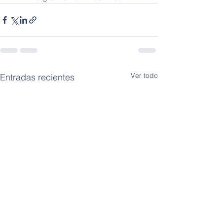
Ver todo
Entradas recientes