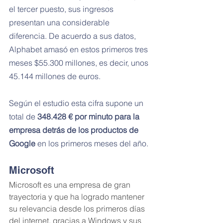
el tercer puesto, sus ingresos 
presentan una considerable 
diferencia. De acuerdo a sus datos, 
Alphabet amasó en estos primeros tres 
meses $55.300 millones, es decir, unos 
45.144 millones de euros.
Según el estudio esta cifra supone un 
total de
 348.428 € por minuto para la 
empresa detrás de los productos de 
Google
 en los primeros meses del año.
Microsoft
Microsoft es una empresa de gran 
trayectoria y que ha logrado mantener 
su relevancia desde los primeros días 
del internet, gracias a Windows y sus 