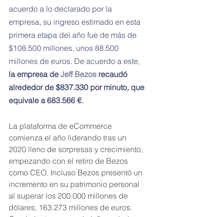
acuerdo a lo declarado por la 
empresa, su ingreso estimado en esta 
primera etapa del año fue de más de 
$108.500 millones, unos 88.500 
millones de euros. De acuerdo a este, 
la empresa de 
Jeff Bezos
 recaudó 
alrededor de $837.330 por minuto, que 
equivale a 683.566 €.
La plataforma de eCommerce 
comienza el año liderando tras un 
2020 lleno de sorpresas y crecimiento, 
empezando con el retiro de Bezos 
como CEO. Incluso Bezos presentó un 
incremento en su patrimonio personal 
al superar los 200.000 millones de 
dólares, 163.273 millones de euros. 