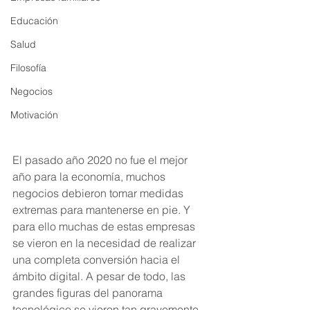
Educación
Salud
Filosofía
Negocios
Motivación
El pasado año 2020 no fue el mejor 
año para la economía, muchos 
negocios debieron tomar medidas 
extremas para mantenerse en pie. Y 
para ello muchas de estas empresas 
se vieron en la necesidad de realizar 
una completa conversión hacia el 
ámbito digital. A pesar de todo, las 
grandes figuras del panorama 
tecnológico se vieron tan gravemente 