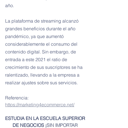
año.
La plataforma de streaming alcanzó 
grandes beneficios durante el año 
pandémico, ya que aumentó 
considerablemente el consumo del 
contenido digital. Sin embargo, de 
entrada a este 2021 el ratio de 
crecimiento de sus suscriptores se ha 
ralentizado, llevando a la empresa a 
realizar ajustes sobre sus servicios.
Referencia: 
https://marketing4ecommerce.net/
ESTUDIA EN LA ESCUELA SUPERIOR 
DE NEGOCIOS 
¡SIN IMPORTAR 