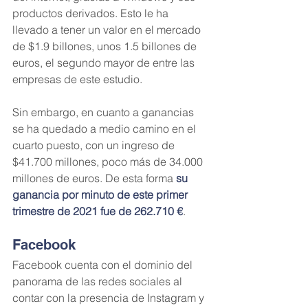
productos derivados. Esto le ha 
llevado a tener un valor en el mercado 
de $1.9 billones, unos 1.5 billones de 
euros, el segundo mayor de entre las 
empresas de este estudio.
Sin embargo, en cuanto a ganancias 
se ha quedado a medio camino en el 
cuarto puesto, con un ingreso de 
$41.700 millones, poco más de 34.000 
millones de euros. De esta forma 
su 
ganancia por minuto de este primer 
trimestre de 2021 fue de 262.710 €
.
Facebook
Facebook cuenta con el dominio del 
panorama de las redes sociales al 
contar con la presencia de Instagram y 