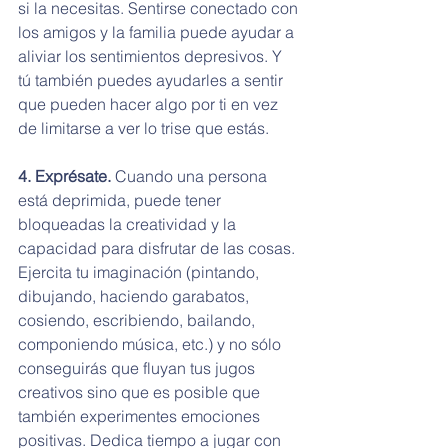
si la necesitas. Sentirse conectado con 
los amigos y la familia puede ayudar a 
aliviar los sentimientos depresivos. Y 
tú también puedes ayudarles a sentir 
que pueden hacer algo por ti en vez 
de limitarse a ver lo trise que estás.
4. Exprésate.
 Cuando una persona 
está deprimida, puede tener 
bloqueadas la creatividad y la 
capacidad para disfrutar de las cosas. 
Ejercita tu imaginación (pintando, 
dibujando, haciendo garabatos, 
cosiendo, escribiendo, bailando, 
componiendo música, etc.) y no sólo 
conseguirás que fluyan tus jugos 
creativos sino que es posible que 
también experimentes emociones 
positivas. Dedica tiempo a jugar con 