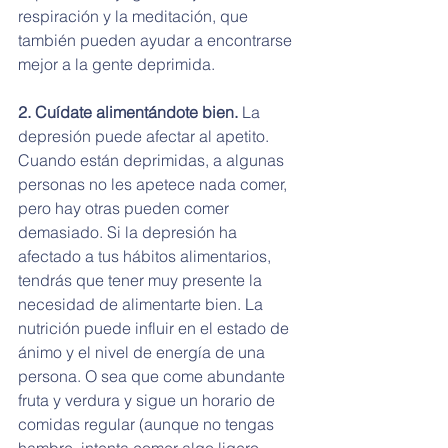
respiración y la meditación, que 
también pueden ayudar a encontrarse 
mejor a la gente deprimida.
2. Cuídate alimentándote bien.
 La 
depresión puede afectar al apetito. 
Cuando están deprimidas, a algunas 
personas no les apetece nada comer, 
pero hay otras pueden comer 
demasiado. Si la depresión ha 
afectado a tus hábitos alimentarios, 
tendrás que tener muy presente la 
necesidad de alimentarte bien. La 
nutrición puede influir en el estado de 
ánimo y el nivel de energía de una 
persona. O sea que come abundante 
fruta y verdura y sigue un horario de 
comidas regular (aunque no tengas 