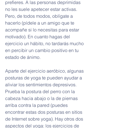
prefieres. A las personas deprimidas 
no les suele apetecer estar activas. 
Pero, de todos modos, oblígate a 
hacerlo (pídele a un amigo que te 
acompañe si lo necesitas para estar 
motivado). En cuanto hagas del 
ejercicio un hábito, no tardarás mucho 
en percibir un cambio positivo en tu 
estado de ánimo.
Aparte del ejercicio aeróbico, algunas 
posturas de yoga te pueden ayudar a 
aliviar los sentimientos depresivos. 
Prueba la postura del perro con la 
cabeza hacia abajo o la de piernas 
arriba contra la pared (puedes 
encontrar estas dos posturas en sitios 
de Internet sobre yoga). Hay otros dos 
aspectos del yoga: los ejercicios de 