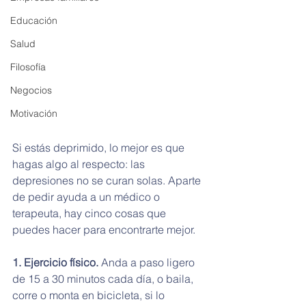
Educación
Salud
Filosofía
Negocios
Motivación
Si estás deprimido, lo mejor es que 
hagas algo al respecto: las 
depresiones no se curan solas. Aparte 
de pedir ayuda a un médico o 
terapeuta, hay cinco cosas que 
puedes hacer para encontrarte mejor.
1. Ejercicio físico.
 Anda a paso ligero 
de 15 a 30 minutos cada día, o baila, 
corre o monta en bicicleta, si lo 