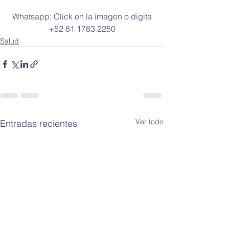
 Whatsapp: Click en la imagen o digita 
+52 81 1783 2250
Salud
Ver todo
Entradas recientes