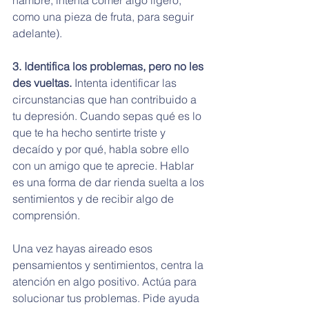
hambre, intenta comer algo ligero, 
como una pieza de fruta, para seguir 
adelante).
3. Identifica los problemas, pero no les 
des vueltas.
 Intenta identificar las 
circunstancias que han contribuido a 
tu depresión. Cuando sepas qué es lo 
que te ha hecho sentirte triste y 
decaído y por qué, habla sobre ello 
con un amigo que te aprecie. Hablar 
es una forma de dar rienda suelta a los 
sentimientos y de recibir algo de 
comprensión.
Una vez hayas aireado esos 
pensamientos y sentimientos, centra la 
atención en algo positivo. Actúa para 
solucionar tus problemas. Pide ayuda 