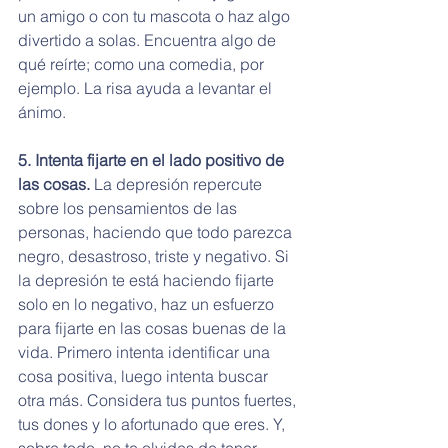
un amigo o con tu mascota o haz algo 
divertido a solas. Encuentra algo de 
qué reírte; como una comedia, por 
ejemplo. La risa ayuda a levantar el 
ánimo.
5. Intenta fijarte en el lado positivo de 
las cosas.
 La depresión repercute 
sobre los pensamientos de las 
personas, haciendo que todo parezca 
negro, desastroso, triste y negativo. Si 
la depresión te está haciendo fijarte 
solo en lo negativo, haz un esfuerzo 
para fijarte en las cosas buenas de la 
vida. Primero intenta identificar una 
cosa positiva, luego intenta buscar 
otra más. Considera tus puntos fuertes, 
tus dones y lo afortunado que eres. Y, 