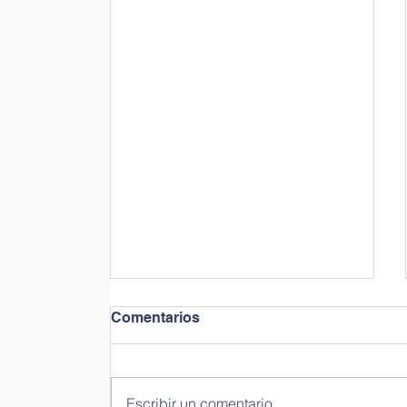
Comentarios
Escribir un comentario...