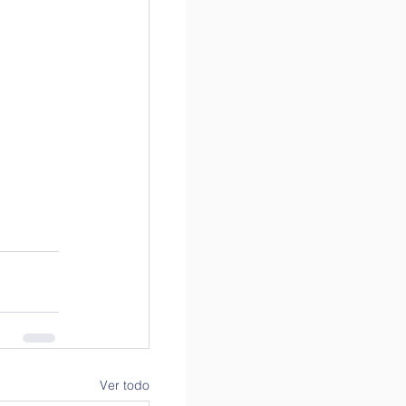
Ver todo