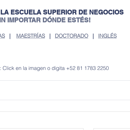
 LA ESCUELA SUPERIOR DE NEGOCIOS
SIN IMPORTAR DÓNDE ESTÉS!
AS
   |    
MAESTRÍAS
   |   
DOCTORADO
   |   
INGLÉS
 Click en la imagen o digita +52 81 1783 2250