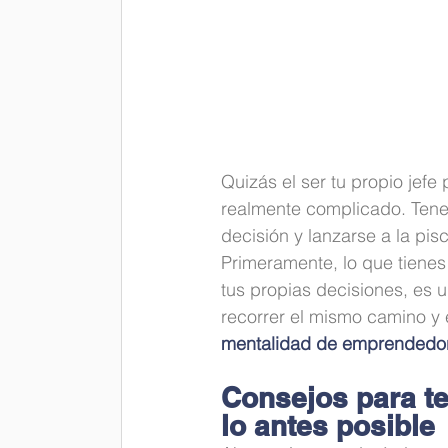
Quizás el ser tu propio jef
realmente complicado. Tene
decisión y lanzarse a la pisc
Primeramente, lo que tienes
tus propias decisiones, es u
recorrer el mismo camino y 
mentalidad de emprendedo
Consejos para t
lo antes posible