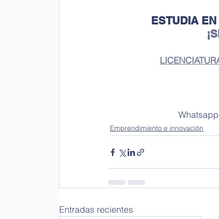
ESTUDIA EN
¡
LICENCIATUR
 Whatsapp:
Emprendimiento e innovación
Entradas recientes