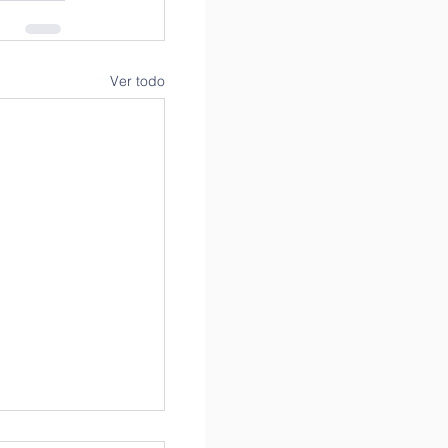
Ver todo