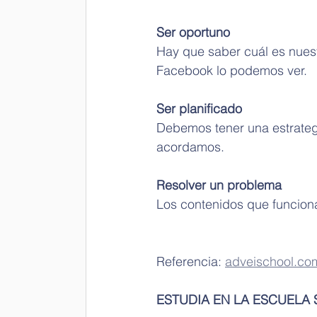
Ser oportuno 
Hay que saber cuál es nuestr
Facebook lo podemos ver. 
Ser planificado 
Debemos tener una estrategi
acordamos.
Resolver un problema 
Los contenidos que funciona
Referencia: 
adveischool.co
ESTUDIA EN LA ESCUELA