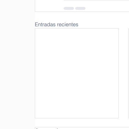
Entradas recientes