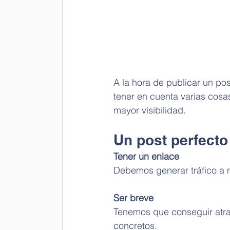
A la hora de publicar un pos
tener en cuenta varias cos
mayor visibilidad. 
Un post perfect
Tener un enlace
Debemos generar tráfico a n
Ser breve 
Tenemos que conseguir atrae
concretos. 