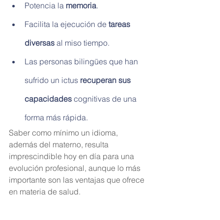
Potencia la 
memoria
.
Facilita la ejecución de 
tareas 
diversas
 al miso tiempo.
Las personas bilingües que han 
sufrido un ictus 
recuperan sus 
capacidades
 cognitivas de una 
forma más rápida.
Saber como mínimo un idioma, 
además del materno, resulta 
imprescindible hoy en día para una 
evolución profesional, aunque lo más 
importante son las ventajas que ofrece 
en materia de salud.