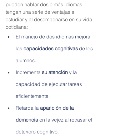
pueden hablar dos o más idiomas 
tengan una serie de ventajas al 
estudiar y al desempeñarse en su vida 
cotidiana:
El manejo de dos idiomas mejora 
las 
capacidades cognitivas
 de los 
alumnos.
Incrementa 
su atención
 y la 
capacidad de ejecutar tareas 
eficientemente.
Retarda la 
aparición de la 
demencia
 en la vejez al retrasar el 
deterioro cognitivo.