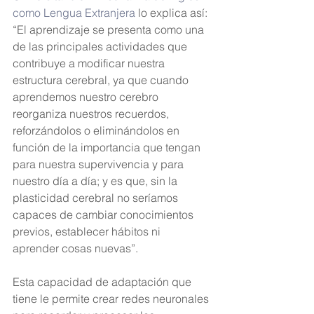
como Lengua Extranjera
 lo explica así: 
“El aprendizaje se presenta como una 
de las principales actividades que 
contribuye a modificar nuestra 
estructura cerebral, ya que cuando 
aprendemos nuestro cerebro 
reorganiza nuestros recuerdos, 
reforzándolos o eliminándolos en 
función de la importancia que tengan 
para nuestra supervivencia y para 
nuestro día a día; y es que, sin la 
plasticidad cerebral no seríamos 
capaces de cambiar conocimientos 
previos, establecer hábitos ni 
aprender cosas nuevas”.
Esta capacidad de adaptación que 
tiene le permite crear redes neuronales 