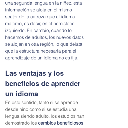
una segunda lengua en la niñez, esta 
información se aloja en el mismo 
sector de la cabeza que el idioma 
materno, es decir, en el hemisferio 
izquierdo. En cambio, cuando lo 
hacemos de adultos, los nuevos datos 
se alojan en otra región, lo que delata 
que la estructura necesaria para el 
aprendizaje de un idioma no es fija.
Las ventajas y los 
beneficios de aprender 
un idioma
En este sentido, tanto si se aprende 
desde niño como si se estudia una 
lengua siendo adulto, los estudios han 
demostrado los 
cambios beneficiosos