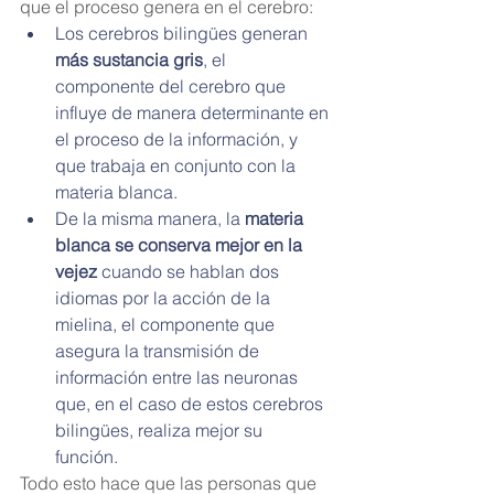
que el proceso genera en el cerebro:
Los cerebros bilingües generan 
más sustancia gris
, el 
componente del cerebro que 
influye de manera determinante en 
el proceso de la información, y 
que trabaja en conjunto con la 
materia blanca.
De la misma manera, la 
materia 
blanca se conserva mejor en la 
vejez
 cuando se hablan dos 
idiomas por la acción de la 
mielina, el componente que 
asegura la transmisión de 
información entre las neuronas 
que, en el caso de estos cerebros 
bilingües, realiza mejor su 
función. 
Todo esto hace que las personas que 