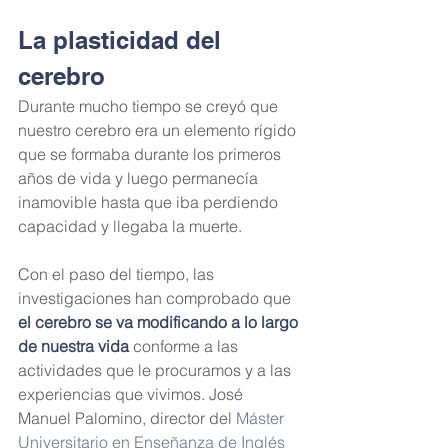
La plasticidad del 
cerebro
Durante mucho tiempo se creyó que 
nuestro cerebro era un elemento rígido 
que se formaba durante los primeros 
años de vida y luego permanecía 
inamovible hasta que iba perdiendo 
capacidad y llegaba la muerte.
Con el paso del tiempo, las 
investigaciones han comprobado que 
el cerebro se va modificando a lo largo 
de nuestra vida
 conforme a las 
actividades que le procuramos y a las 
experiencias que vivimos. José 
Manuel Palomino, director del 
Máster 
Universitario en Enseñanza de Inglés 