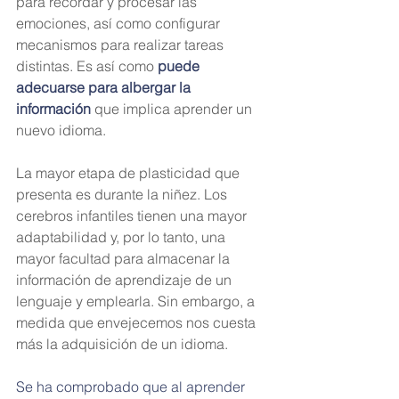
para recordar y procesar las 
emociones, así como configurar 
mecanismos para realizar tareas 
distintas. Es así como 
puede 
adecuarse para albergar la 
información
 que implica aprender un 
nuevo idioma.
La mayor etapa de plasticidad que 
presenta es durante la niñez. Los 
cerebros infantiles tienen una mayor 
adaptabilidad y, por lo tanto, una 
mayor facultad para almacenar la 
información de aprendizaje de un 
lenguaje y emplearla. Sin embargo, a 
medida que envejecemos nos cuesta 
más la adquisición de un idioma.
Se ha comprobado que al aprender 