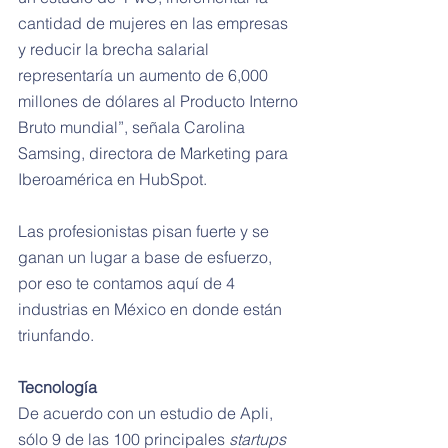
cantidad de mujeres en las empresas 
y reducir la brecha salarial 
representaría un aumento de 6,000 
millones de dólares al Producto Interno 
Bruto mundial”, señala Carolina 
Samsing, directora de Marketing para 
Iberoamérica en HubSpot.
Las profesionistas pisan fuerte y se 
ganan un lugar a base de esfuerzo, 
por eso te contamos aquí de 4 
industrias en México en donde están 
triunfando.
Tecnología
De acuerdo con un estudio de Apli, 
sólo 9 de las 100 principales 
startups 