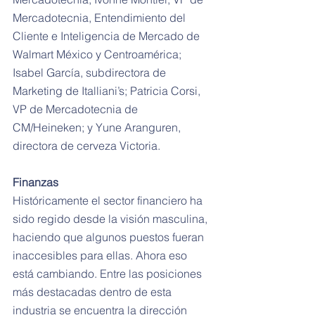
Mercadotecnia, Entendimiento del 
Cliente e Inteligencia de Mercado de 
Walmart México y Centroamérica; 
Isabel García, subdirectora de 
Marketing de Italliani’s; Patricia Corsi, 
VP de Mercadotecnia de 
CM/Heineken; y Yune Aranguren, 
directora de cerveza Victoria.
Finanzas
Históricamente el sector financiero ha 
sido regido desde la visión masculina, 
haciendo que algunos puestos fueran 
inaccesibles para ellas. Ahora eso 
está cambiando. Entre las posiciones 
más destacadas dentro de esta 
industria se encuentra la dirección 