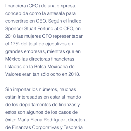
financiera (CFO) de una empresa, 
concebida como la antesala para 
convertirse en CEO. Según el Índice 
Spencer Stuart Fortune 500 CFO, en 
2018 las mujeres CFO representaban 
el 17% del total de ejecutivos en 
grandes empresas, mientras que en 
México las directoras financieras 
listadas en la Bolsa Mexicana de 
Valores eran tan sólo ocho en 2018.
Sin importar los números, muchas 
están interesadas en estar al mando 
de los departamentos de finanzas y 
estos son algunos de los casos de 
éxito: María Elena Rodríguez, directora 
de Finanzas Corporativas y Tesorería 