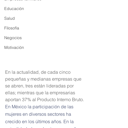
Educación
Salud
Filosofía
Negocios
Motivación
En la actualidad, de cada cinco 
pequeñas y medianas empresas que 
se abren, tres están lideradas por 
ellas; mientras que la empresarias 
aportan 37% al Producto Interno Bruto.
En México la participación de las 
mujeres en diversos sectores ha 
crecido en los últimos años. En la 