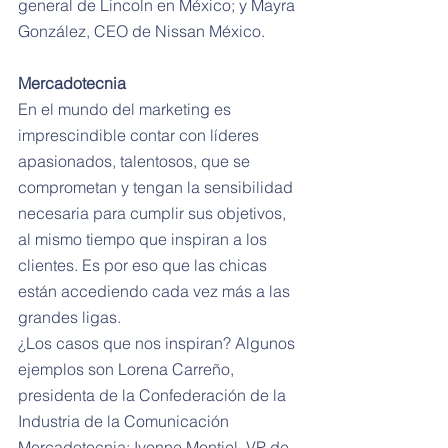
general de Lincoln en México; y Mayra 
González, CEO de Nissan México.
Mercadotecnia
En el mundo del marketing es 
imprescindible contar con líderes 
apasionados, talentosos, que se 
comprometan y tengan la sensibilidad 
necesaria para cumplir sus objetivos, 
al mismo tiempo que inspiran a los 
clientes. Es por eso que las chicas 
están accediendo cada vez más a las 
grandes ligas.
¿Los casos que nos inspiran? Algunos 
ejemplos son Lorena Carreño, 
presidenta de la Confederación de la 
Industria de la Comunicación 
Mercadotecnia; Ivonne Montiel, VP de 