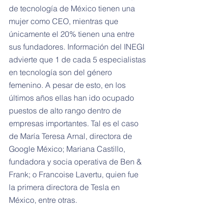
de tecnología de México tienen una 
mujer como CEO, mientras que 
únicamente el 20% tienen una entre 
sus fundadores. Información del INEGI 
advierte que 1 de cada 5 especialistas 
en tecnología son del género 
femenino. A pesar de esto, en los 
últimos años ellas han ido ocupado 
puestos de alto rango dentro de 
empresas importantes. Tal es el caso 
de María Teresa Arnal, directora de 
Google México; Mariana Castillo, 
fundadora y socia operativa de Ben & 
Frank; o Francoise Lavertu, quien fue 
la primera directora de Tesla en 
México, entre otras.