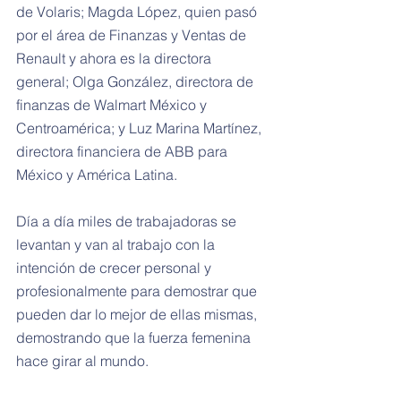
de Volaris; Magda López, quien pasó 
por el área de Finanzas y Ventas de 
Renault y ahora es la directora 
general; Olga González, directora de 
finanzas de Walmart México y 
Centroamérica; y Luz Marina Martínez, 
directora financiera de ABB para 
México y América Latina.
Día a día miles de trabajadoras se 
levantan y van al trabajo con la 
intención de crecer personal y 
profesionalmente para demostrar que 
pueden dar lo mejor de ellas mismas, 
demostrando que la fuerza femenina 
hace girar al mundo.