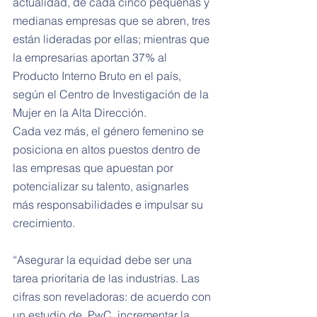
actualidad, de cada cinco pequeñas y 
medianas empresas que se abren, tres 
están lideradas por ellas; mientras que 
la empresarias aportan 37% al 
Producto Interno Bruto en el país, 
según el Centro de Investigación de la 
Mujer en la Alta Dirección.
Cada vez más, el género femenino se 
posiciona en altos puestos dentro de 
las empresas que apuestan por 
potencializar su talento, asignarles 
más responsabilidades e impulsar su 
crecimiento.
“Asegurar la equidad debe ser una 
tarea prioritaria de las industrias. Las 
cifras son reveladoras: de acuerdo con 
un estudio de  PwC, incrementar la 