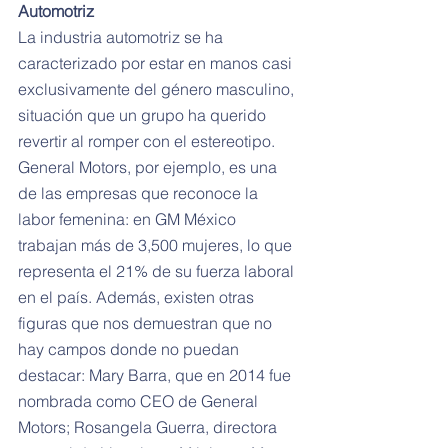
Automotriz
La industria automotriz se ha 
caracterizado por estar en manos casi 
exclusivamente del género masculino, 
situación que un grupo ha querido 
revertir al romper con el estereotipo. 
General Motors, por ejemplo, es una 
de las empresas que reconoce la 
labor femenina: en GM México 
trabajan más de 3,500 mujeres, lo que 
representa el 21% de su fuerza laboral 
en el país. Además, existen otras 
figuras que nos demuestran que no 
hay campos donde no puedan 
destacar: Mary Barra, que en 2014 fue 
nombrada como CEO de General 
Motors; Rosangela Guerra, directora 